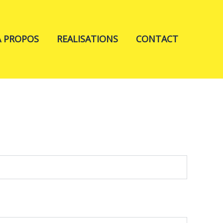
A PROPOS
REALISATIONS
CONTACT