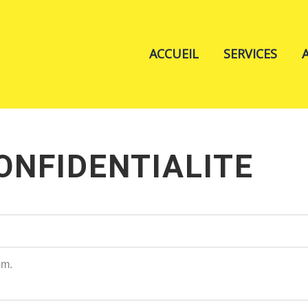
ACCUEIL
SERVICES
ONFIDENTIALITE
om.