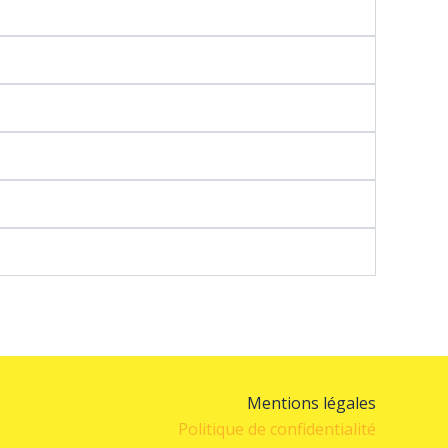
Mentions légales
Politique de confidentialité